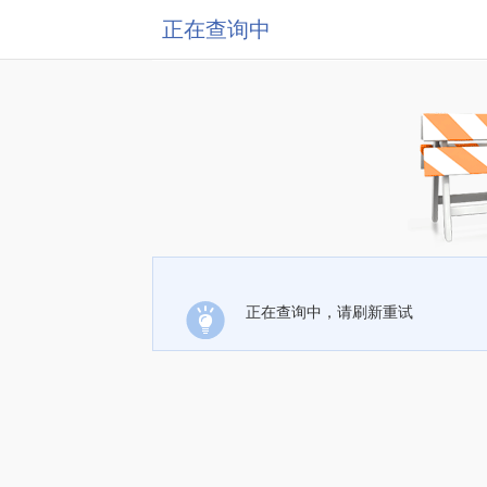
正在查询中
正在查询中，请刷新重试