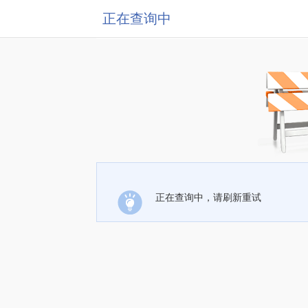
正在查询中
正在查询中，请刷新重试