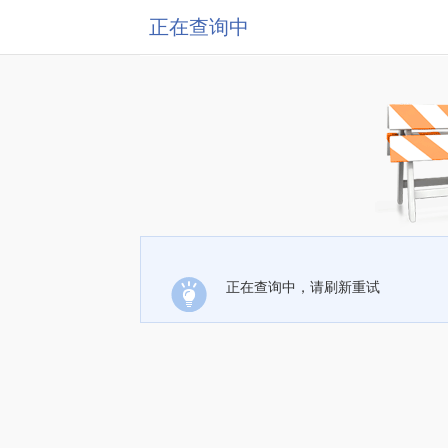
正在查询中
正在查询中，请刷新重试